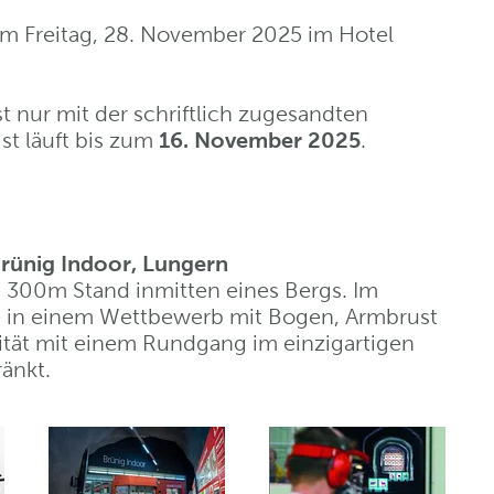
m Freitag, 28. November 2025 im Hotel
nur mit der schriftlich zugesandten
st läuft bis zum
16. November 2025
.
rünig Indoor, Lungern
. 300m Stand inmitten eines Bergs. Im
 in einem Wettbewerb mit Bogen, Armbrust
vität mit einem Rundgang im einzigartigen
änkt.