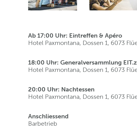
Ab 17:00 Uhr: Eintreffen & Apéro
Hotel Paxmontana, Dossen 1, 6073 Flüe
18:00 Uhr: Generalversammlung EIT.z
Hotel Paxmontana, Dossen 1, 6073 Flüe
20:00 Uhr: Nachtessen
Hotel Paxmontana, Dossen 1, 6073 Flüe
Anschliessend
Barbetrieb