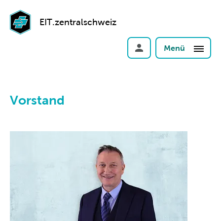
EIT.zentralschweiz
Menü
Vorstand