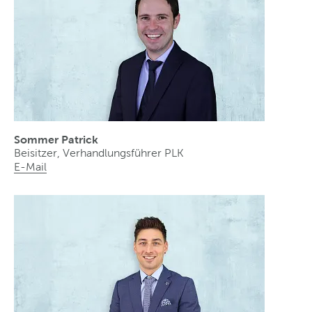
Sommer Patrick
Beisitzer, Verhandlungsführer PLK
E-Mail