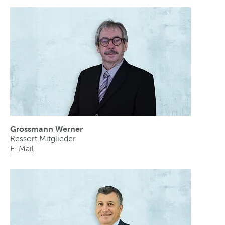
Grossmann Werner
Ressort Mitglieder
E-Mail