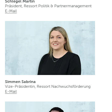
Schlegel Martin
Präsident, Ressort Politik & Partnermanagement
E-Mail
Simmen Sabrina
Vize-Präsidentin, Ressort Nachwuchsförderung
E-Mail