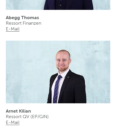
Abegg Thomas
Ressort Finanzen
E-Mail
Arnet Kilian
Ressort QV (EP/GIN)
E-Mail