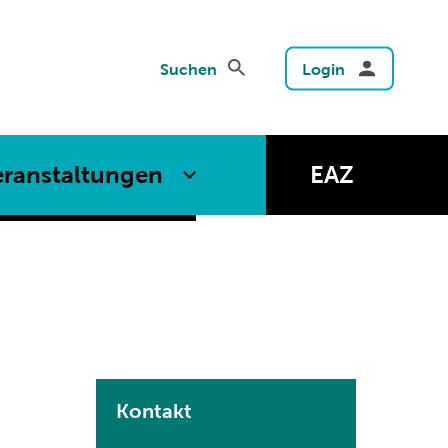
Suchen
Login
eranstaltungen
EAZ
Kontakt