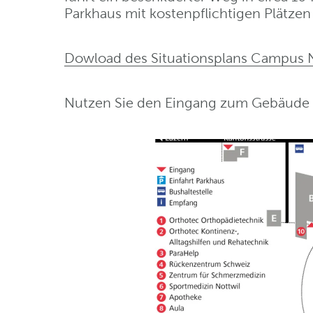
Parkhaus mit kostenpflichtigen Plätzen
Dowload des Situationsplans Campus N
Nutzen Sie den Eingang zum Gebäude 