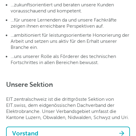
…zukunftsorientiert und beraten unsere Kunden
vorausschauend und kompetent.
…für unsere Lernenden da und unsere Fachkräfte
zeigen ihnen erreichbare Perspektiven auf.
…ambitioniert für leistungsorientierte Honorierung der
Arbeit und setzen uns aktiv für den Erhalt unserer
Branche ein.
…uns unserer Rolle als Förderer des technischen
Fortschrittes in allen Bereichen bewusst.
Unsere Sektion
EIT.zentralschweiz ist die drittgrösste Sektion von
EIT.swiss, dem eidgenössischen Dachverband der
Elektrobranche. Unser Verbandsgebiet umfasst die
Kantone Luzern, Obwalden, Nidwalden, Schwyz und Uri.
Vorstand