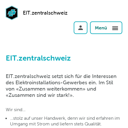
EIT.zentralschweiz
Menü
EIT.zentralschweiz
EIT.zentralschweiz setzt sich für die Interessen
des Elektroinstallations-Gewerbes ein. Im Stil
von «Zusammen weiterkommen» und
«Zusammen sind wir stark!».
Wir sind…
…stolz auf unser Handwerk, denn wir sind erfahren im
Umgang mit Strom und liefern stets Qualität.