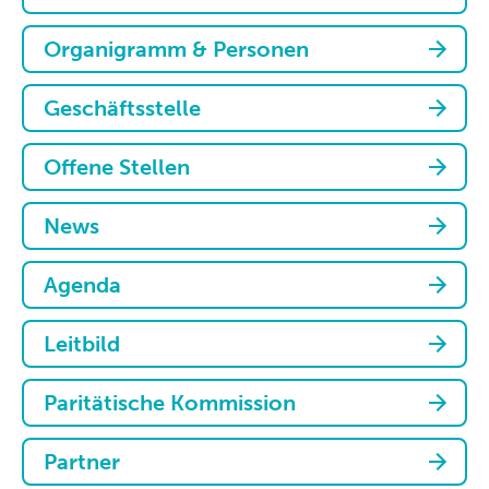
Organigramm & Personen
Geschäftsstelle
Offene Stellen
News
Agenda
Leitbild
Paritätische Kommission
Partner