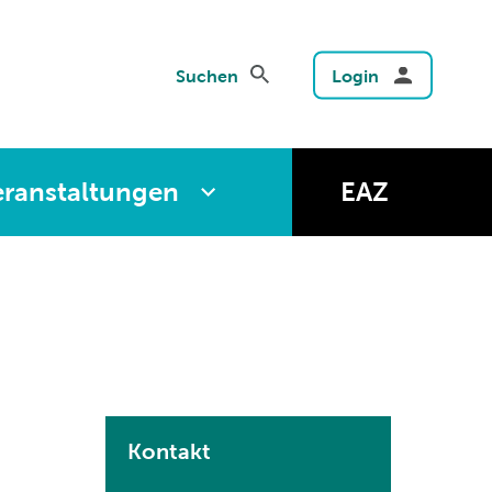
Suchen
Login
eranstaltungen
EAZ
Kontakt