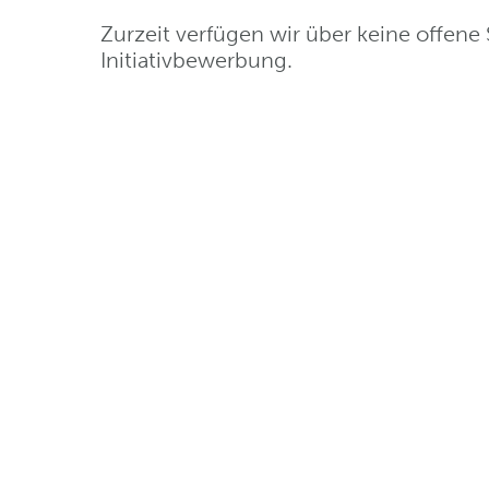
Zurzeit verfügen wir über keine offene 
Initiativbewerbung.