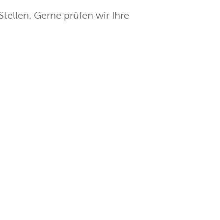
Stellen. Gerne prüfen wir Ihre